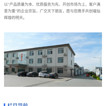
以“产品质量为本、优质服务为先、开创市场为上、客户满
意为重”的企业宗旨，广交天下朋友，愿与您携手共创璀灿
辉煌的明天。
栏目导航