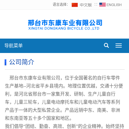
语言选择：
∷
导航菜单
Toggl
navig
公司简介
邢台市东康车业有限公司，位于全国著名的自行车零件
生产基地--河北省平乡县境内。地理位置优越，交通十分便
利，是河北省邢台市一家集开发、研制、生产儿童自行
车，儿童三轮车，儿童电动摩托车和儿童电动汽车等系列
产品于一体的大型私营企业。产品远销中东、南美、非洲
和东南亚等五十多个国家和地区。
我们倡导“团结、勤奋、高效、创新”的企业精神。始终坚持