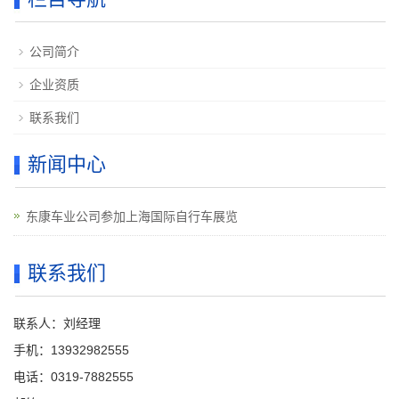
公司简介
企业资质
联系我们
新闻中心
东康车业公司参加上海国际自行车展览
联系我们
联系人：刘经理
手机：13932982555
电话：0319-7882555