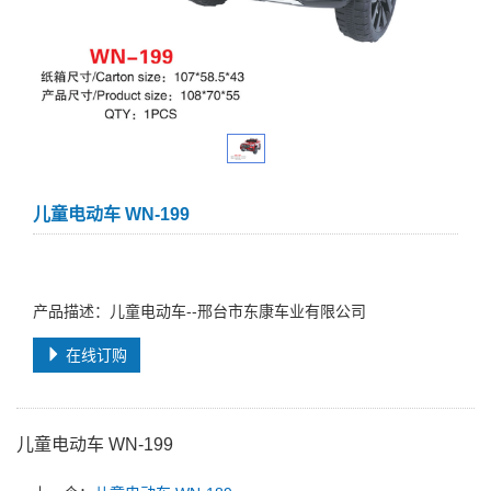
儿童电动车 WN-199
产品描述：儿童电动车--邢台市东康车业有限公司
在线订购
儿童电动车 WN-199