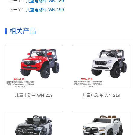
上一个：
儿童电动车 WN-189
下一个：
儿童电动车 WN-199
相关产品
儿童电动车 WN-219
儿童电动车 WN-219