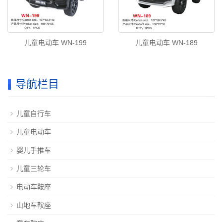
儿童电动车 WN-199
儿童电动车 WN-189
导航栏目
儿童自行车
儿童电动车
婴儿手推车
儿童三轮车
电动车鞍座
山地车鞍座